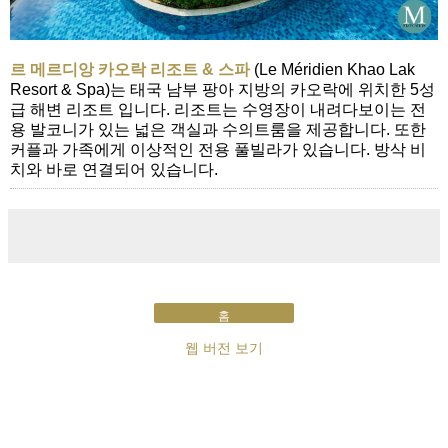
르 메르디앙 카오락 리조트 & 스파
(Le Méridien Khao Lak
Resort & Spa)는 태국 남부 팡아 지방의 카오락에 위치한 5성
급 해변 리조트 입니다. 리조트는 수영장이 내려다보이는 전
용 발코니가 있는 넓은 객실과 수의트룸을 제공합니다. 또한
커플과 가족에게 이상적인 전용 풀빌라가 있습니다. 방삭 비
치와 바로 연결되어 있습니다.
홈
웹 버전 보기