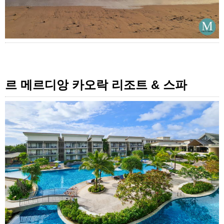
르 메르디앙 카오락 리조트 & 스파